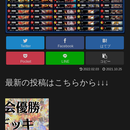
Twitter
Facebook
はてブ
Pocket
LINE
コピー
2022.02.03
2021.10.25
最新の投稿はこちらから↓↓↓