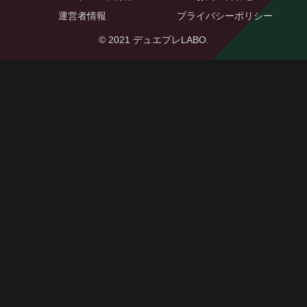
運営者情報
プライバシーポリシー
© 2021 デュエプレLABO.