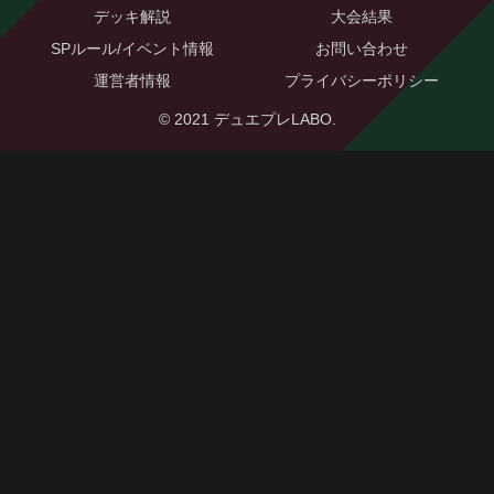
デッキ解説
大会結果
SPルール/イベント情報
お問い合わせ
運営者情報
プライバシーポリシー
© 2021 デュエプレLABO.