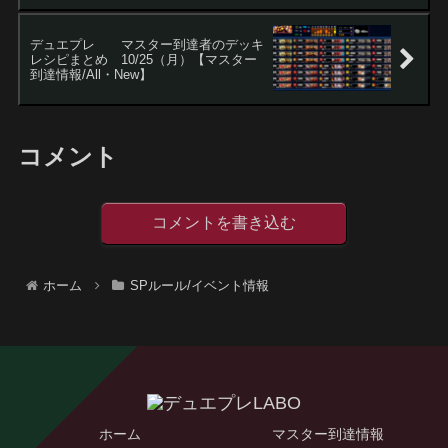
デュエプレ マスター到達者のデッキ
レシピまとめ 10/25（月）【マスター
到達情報/All・New】
コメント
コメントを書き込む
ホーム
SPルール/イベント情報
ホーム
マスター到達情報