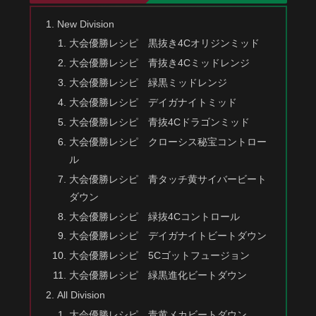
New Division
大会優勝レシピ 黒抜き4Cオリジンミッド
大会優勝レシピ 青抜き4Cミッドレンジ
大会優勝レシピ 緑黒ミッドレンジ
大会優勝レシピ デイガナイトミッド
大会優勝レシピ 青抜4Cドラゴンミッド
大会優勝レシピ クローシス秘宝コントロー
ル
大会優勝レシピ 青タッチ黄サイバービート
ダウン
大会優勝レシピ 緑抜4Cコントロール
大会優勝レシピ デイガナイトビートダウン
大会優勝レシピ 5Cゴットフュージョン
大会優勝レシピ 緑黒進化ビートダウン
All Division
大会優勝レシピ 青黄メカビートダウン