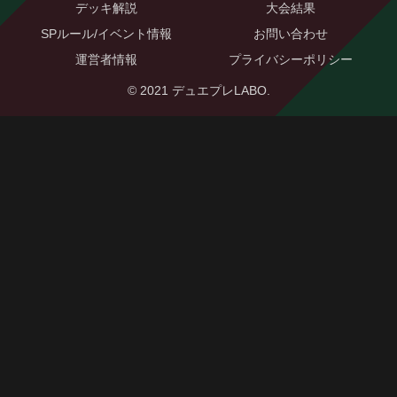
デッキ解説
大会結果
SPルール/イベント情報
お問い合わせ
運営者情報
プライバシーポリシー
© 2021 デュエプレLABO.