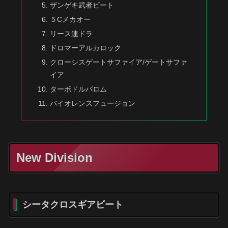
ザンゲキ武者ビート
５Cメカオー
リース連ドラ
ドロマーアルカロック
クローシスゲートサファイア/ゲートサファ
イア
ターボドルバロム
バイオレンスフュージョン
New Division
シータクロスギアビート