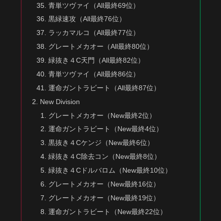
青単ツヴァイ（All最終69位）
黒緑速攻（All最終76位）
ラッカマルコ（All最終77位）
グレートメカオー（All最終80位）
緑抜き４C天門（All最終82位）
青単ツヴァイ（All最終86位）
運命ガントラビート（All最終87位）
New Division
グレートメカオー（New最終2位）
運命ガントラビート（New最終4位）
黒抜き４Cケンジ（New最終6位）
緑抜き４C除去コン（New最終8位）
緑抜き４Cドルバロム（New最終10位）
グレートメカオー（New最終16位）
グレートメカオー（New最終19位）
運命ガントラビート（New最終22位）