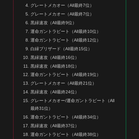
グレートメカオー（All最終7位）
グレートメカオー（All最終7位）
黒緑速攻（All最終9位）
運命ガントラビート（All最終10位）
運命ガントラビート（All最終12位）
白緑ブリザード（All最終15位）
黒緑速攻（All最終16位）
黒緑速攻（All最終18位）
運命ガントラビート（All最終19位）
グレートメカオー（All最終21位）
黒緑速攻（All最終24位）
グレートメカオー/運命ガントラビート（All
最終31位）
運命ガントラビート（All最終34位）
黒緑速攻（All最終37位）
運命ガントラビート（All最終38位）