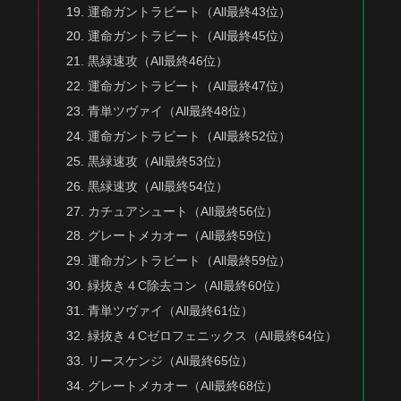
運命ガントラビート（All最終43位）
運命ガントラビート（All最終45位）
黒緑速攻（All最終46位）
運命ガントラビート（All最終47位）
青単ツヴァイ（All最終48位）
運命ガントラビート（All最終52位）
黒緑速攻（All最終53位）
黒緑速攻（All最終54位）
カチュアシュート（All最終56位）
グレートメカオー（All最終59位）
運命ガントラビート（All最終59位）
緑抜き４C除去コン（All最終60位）
青単ツヴァイ（All最終61位）
緑抜き４Cゼロフェニックス（All最終64位）
リースケンジ（All最終65位）
グレートメカオー（All最終68位）