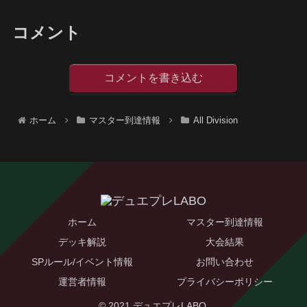
コメント
コメントを書き込む
ホーム
マスター到達情報
All Division
ホーム
マスター到達情報
デッキ解説
大会結果
SPルール/イベント情報
お問い合わせ
運営者情報
プライバシーポリシー
© 2021 デュエプレLABO.