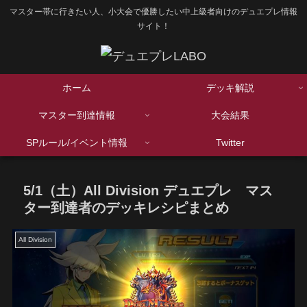
マスター帯に行きたい人、小大会で優勝したい中上級者向けのデュエプレ情報
サイト！
ホーム
デッキ解説
マスター到達情報
大会結果
SPルール/イベント情報
Twitter
5/1（土）All Division デュエプレ マス
ター到達者のデッキレシピまとめ
All Division