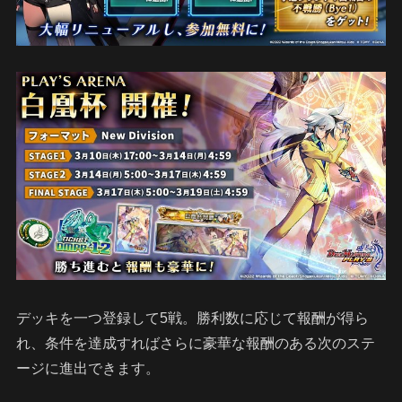
デッキを一つ登録して5戦。勝利数に応じて報酬が得ら
れ、条件を達成すればさらに豪華な報酬のある次のステ
ージに進出できます。