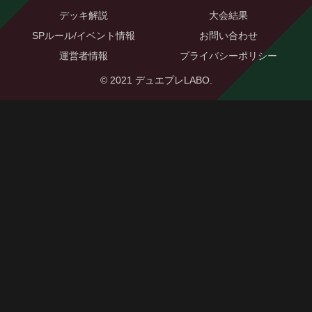
デッキ解説
大会結果
SPルール/イベント情報
お問い合わせ
運営者情報
プライバシーポリシー
© 2021 デュエプレLABO.