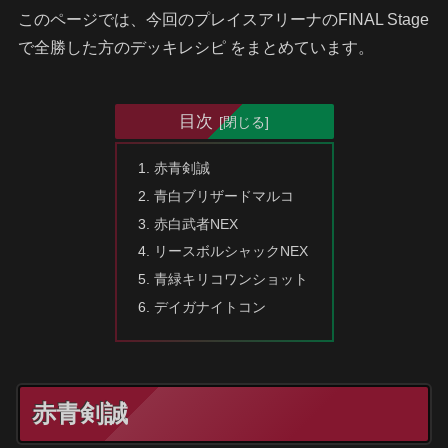
このページでは、今回のプレイスアリーナのFINAL Stage
で全勝した方のデッキレシピ をまとめています。
目次
赤青剣誠
青白ブリザードマルコ
赤白武者NEX
リースボルシャックNEX
青緑キリコワンショット
デイガナイトコン
赤青剣誠