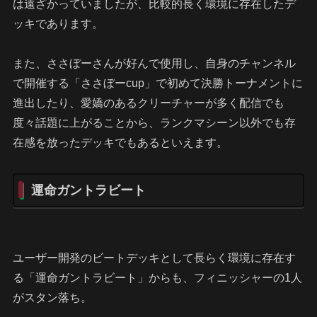
は遠ざかっていましたが、比較的長く環境に存在したデ
ッキであります。
また、ささぼーさんが好んで使用し、自身のチャンネル
で開催する「ささぼーcup」で初めて決勝トーナメントに
進出したり、愛嬌のあるクリーチャーが多く配信でも
度々話題に上がることから、ランクマシーン以外でも存
在感を放ったデッキでもあるといえます。
運命ガントラビート
ユーザー開発のビートデッキとして長らく環境に存在す
る「運命ガントラビート」からも、フィニッシャーの1人
がスタン落ち。