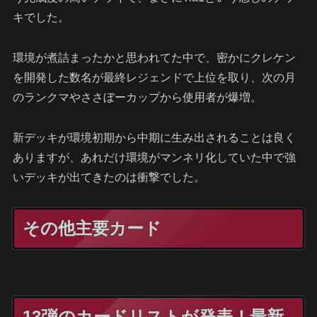
キでした。
環境が煮詰まったかと思われてた中で、密かにクレケン
を開発した数名が最終レジェンドで上位を取り、次の月
のランクマやささぼーカップから使用者が爆増。
新デッキが環境初期から中期に生み出されることは良く
ありますが、あれだけ環境がマンネリ化していた中で強
いデッキが出てきたのは衝撃でした。
その他主要カード
13弾のカードリストが発表！最新