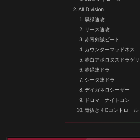
All Division
黒緑速攻
リース速攻
赤青剣誠ビート
カウンターマッドネス
赤白アポロヌスドラゲリ
赤緑連ドラ
シータ連ドラ
デイガネロシーザー
ドロマーナイトコン
青抜き４Cコントロール