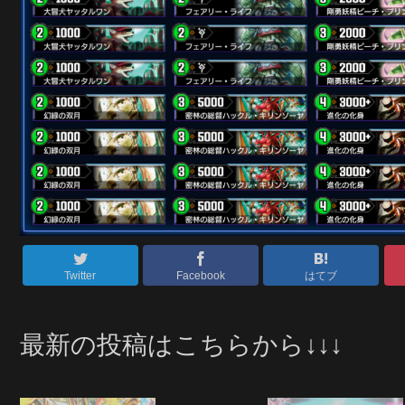
Twitter
Facebook
はてブ
最新の投稿はこちらから↓↓↓