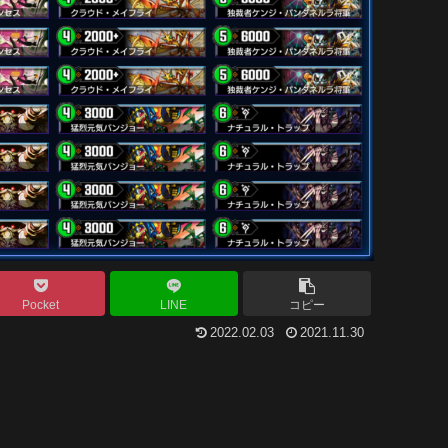
Pocket
LINE
コピー
2022.02.03
2021.11.30