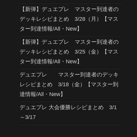
【新弾】デュエプレ マスター到達者の
デッキレシピまとめ 3/28（月）【マス
ター到達情報/All・New】
【新弾】デュエプレ マスター到達者の
デッキレシピまとめ 3/25（金）【マス
ター到達情報/All・New】
デュエプレ マスター到達者のデッキ
レシピまとめ 3/18（金）【マスター到
達情報/All・New】
デュエプレ 大会優勝レシピまとめ 3/1
～3/17