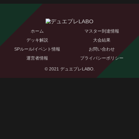
ホーム
マスター到達情報
デッキ解説
大会結果
SPルール/イベント情報
お問い合わせ
運営者情報
プライバシーポリシー
© 2021 デュエプレLABO.