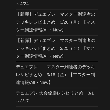
～4/24
【新弾】デュエプレ マスター到達者の
デッキレシピまとめ 3/28（月）【マス
ター到達情報/All・New】
【新弾】デュエプレ マスター到達者の
デッキレシピまとめ 3/25（金）【マス
ター到達情報/All・New】
デュエプレ マスター到達者のデッキ
レシピまとめ 3/18（金）【マスター到
達情報/All・New】
デュエプレ 大会優勝レシピまとめ 3/1
～3/17