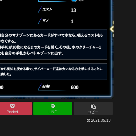
Pocket
LINE
コピー
2021.05.13