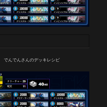
8 でんでんさんのデッキレシピ