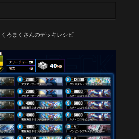
 くろまくさんのデッキレシピ