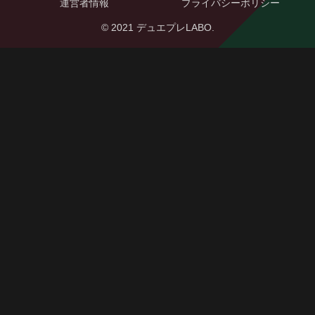
運営者情報
プライバシーポリシー
© 2021 デュエプレLABO.