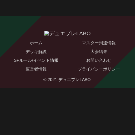
ホーム
マスター到達情報
デッキ解説
大会結果
SPルール/イベント情報
お問い合わせ
運営者情報
プライバシーポリシー
© 2021 デュエプレLABO.